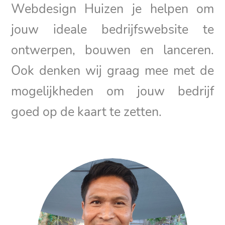
Webdesign Huizen je helpen om
jouw ideale bedrijfswebsite te
ontwerpen, bouwen en lanceren.
Ook denken wij graag mee met de
mogelijkheden om jouw bedrijf
goed op de kaart te zetten.