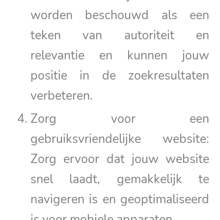
worden beschouwd als een
teken van autoriteit en
relevantie en kunnen jouw
positie in de zoekresultaten
verbeteren.
Zorg voor een
gebruiksvriendelijke website:
Zorg ervoor dat jouw website
snel laadt, gemakkelijk te
navigeren is en geoptimaliseerd
is voor mobiele apparaten.