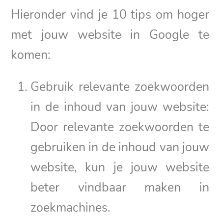
Hieronder vind je 10 tips om hoger
met jouw website in Google te
komen:
Gebruik relevante zoekwoorden
in de inhoud van jouw website:
Door relevante zoekwoorden te
gebruiken in de inhoud van jouw
website, kun je jouw website
beter vindbaar maken in
zoekmachines.