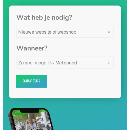
Wat heb je nodig?
Wanneer?