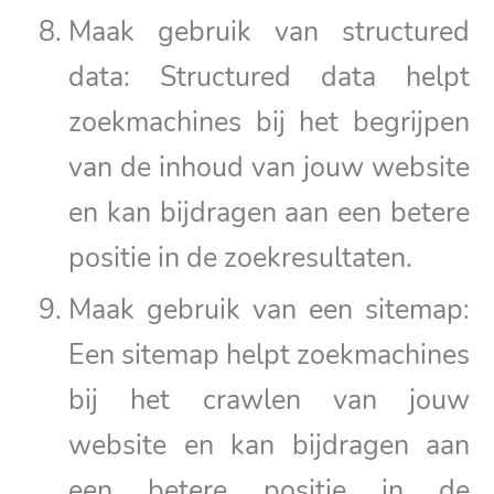
Maak gebruik van structured
data: Structured data helpt
zoekmachines bij het begrijpen
van de inhoud van jouw website
en kan bijdragen aan een betere
positie in de zoekresultaten.
Maak gebruik van een sitemap:
Een sitemap helpt zoekmachines
bij het crawlen van jouw
website en kan bijdragen aan
een betere positie in de