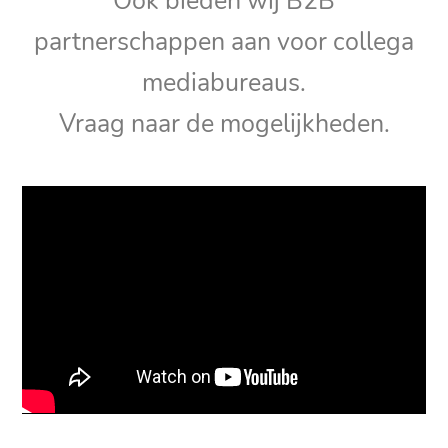
Ook bieden wij B2B
partnerschappen aan voor collega
mediabureaus.
Vraag naar de mogelijkheden.