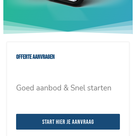
Offerte aanvragen
Goed aanbod & Snel starten
Start hier je aanvraag