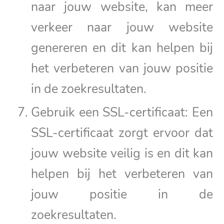
naar jouw website, kan meer
verkeer naar jouw website
genereren en dit kan helpen bij
het verbeteren van jouw positie
in de zoekresultaten.
Gebruik een SSL-certificaat: Een
SSL-certificaat zorgt ervoor dat
jouw website veilig is en dit kan
helpen bij het verbeteren van
jouw positie in de
zoekresultaten.