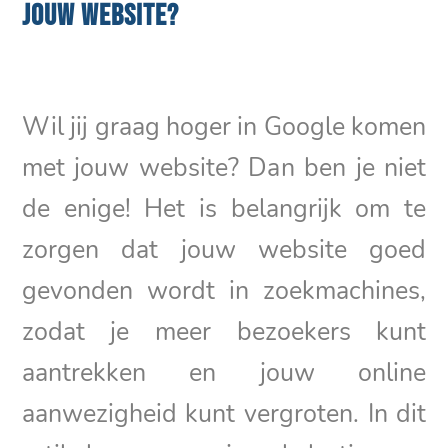
JOUW WEBSITE?
Wil jij graag hoger in Google komen
met jouw website? Dan ben je niet
de enige! Het is belangrijk om te
zorgen dat jouw website goed
gevonden wordt in zoekmachines,
zodat je meer bezoekers kunt
aantrekken en jouw online
aanwezigheid kunt vergroten. In dit