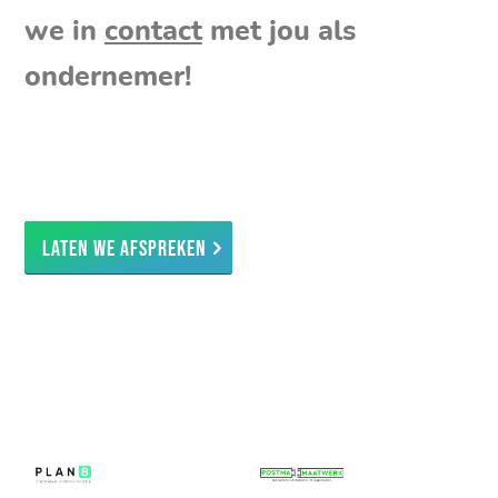
we in
contact
met jou als
ondernemer!
Laten we afspreken