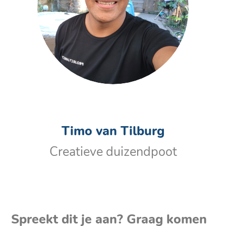
Timo van Tilburg
Creatieve duizendpoot
Spreekt dit je aan? Graag komen