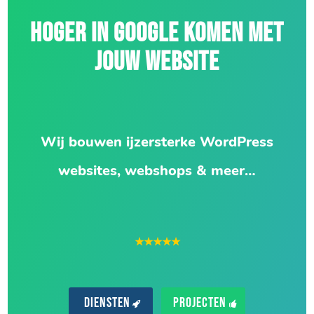
HOGER IN GOOGLE KOMEN MET
JOUW WEBSITE
Wij bouwen ijzersterke WordPress
websites, webshops & meer…
★★★★★
Diensten
Projecten