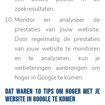
zoekresultaten.
Monitor en analyseer de
prestaties van jouw website:
Door regelmatig de prestaties
van jouw website te monitoren
en te analyseren, kun je
verbeteringen aanbrengen om
hoger in Google te komen.
DAT WAREN 10 TIPS OM HOGER MET JE
WEBSITE IN GOOGLE TE KOMEN