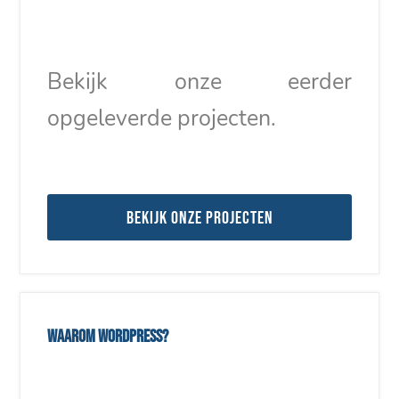
Bekijk onze eerder
opgeleverde projecten.
Bekijk onze projecten
Waarom WordPress?