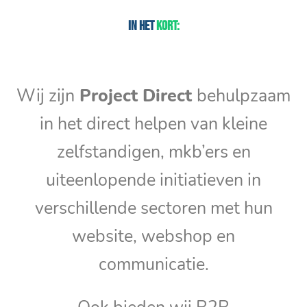
In het
kort:
Wij zijn
Project Direct
behulpzaam
in het direct helpen van kleine
zelfstandigen, mkb’ers en
uiteenlopende initiatieven in
verschillende sectoren met hun
website, webshop en
communicatie.