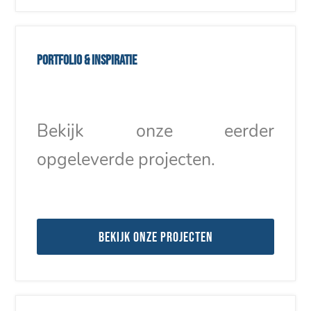
Portfolio & inspiratie
Bekijk onze eerder
opgeleverde projecten.
Bekijk onze projecten