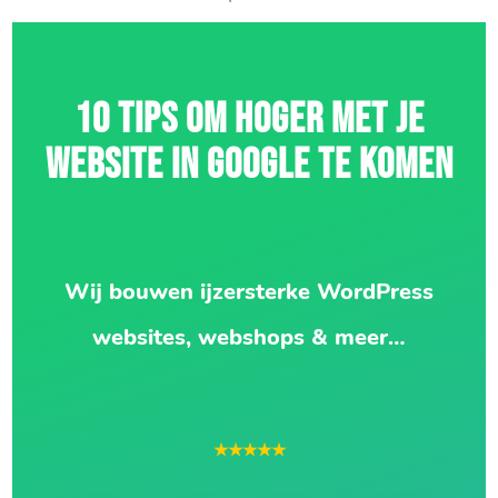
10 TIPS OM HOGER MET JE
WEBSITE IN GOOGLE TE KOMEN
Wij bouwen ijzersterke WordPress
websites, webshops & meer…
★★★★★