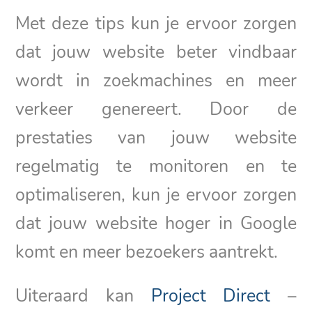
Met deze tips kun je ervoor zorgen
dat jouw website beter vindbaar
wordt in zoekmachines en meer
verkeer genereert. Door de
prestaties van jouw website
regelmatig te monitoren en te
optimaliseren, kun je ervoor zorgen
dat jouw website hoger in Google
komt en meer bezoekers aantrekt.
Uiteraard kan
Project Direct
–