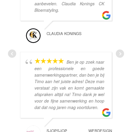
aanbevelen. Claudia Konings CK
Bloemstyling.
CLAUDIA KONINGS
Ben je op zoek naar
een professionele en goede
samenwerkingspartner, dan ben je bij
Timo aan het juiste adres! Deze man
verstaat zijn vak en komt gemaakte
afspraken altijd na! Timo dank je wel
voor de fijne samenwerking en hoop
dat dat nog jaren mag voortduren.
SJOPSJOP WEBDESIGN