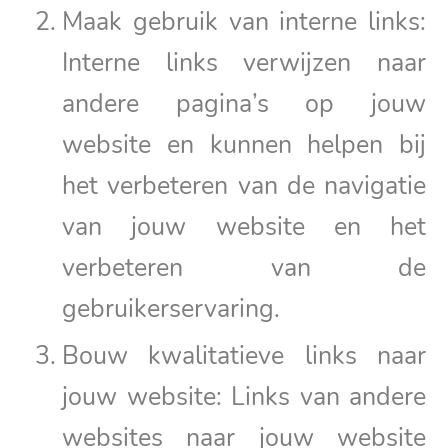
Maak gebruik van interne links:
Interne links verwijzen naar
andere pagina’s op jouw
website en kunnen helpen bij
het verbeteren van de navigatie
van jouw website en het
verbeteren van de
gebruikerservaring.
Bouw kwalitatieve links naar
jouw website: Links van andere
websites naar jouw website