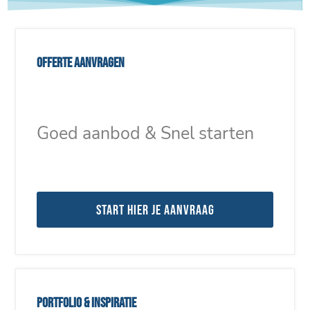
Offerte aanvragen
Goed aanbod & Snel starten
Start hier je aanvraag
Portfolio & inspiratie