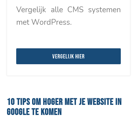
Vergelijk alle CMS systemen
met WordPress.
Vergelijk hier
10 TIPS OM HOGER MET JE WEBSITE IN
GOOGLE TE KOMEN