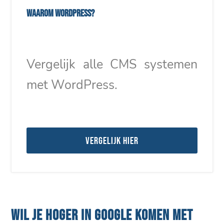
Waarom WordPress?
Vergelijk alle CMS systemen
met WordPress.
Vergelijk hier
WIL JE HOGER IN GOOGLE KOMEN MET