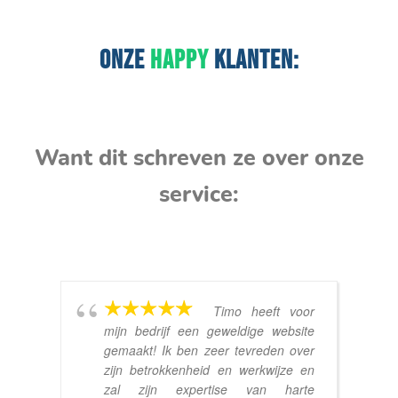
ONZE
HAPPY
KLANTEN:
Want dit schreven ze over onze
service:
Timo heeft voor
mijn bedrijf een geweldige website
gemaakt! Ik ben zeer tevreden over
zijn betrokkenheid en werkwijze en
zal zijn expertise van harte