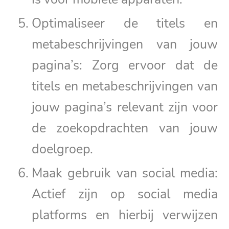
Optimaliseer de titels en
metabeschrijvingen van jouw
pagina’s: Zorg ervoor dat de
titels en metabeschrijvingen van
jouw pagina’s relevant zijn voor
de zoekopdrachten van jouw
doelgroep.
Maak gebruik van social media:
Actief zijn op social media
platforms en hierbij verwijzen