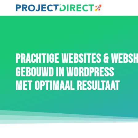
PRACHTIGE WEBSITES & WEBS
GEBOUWD IN WORDPRESS
MET OPTIMAAL RESULTAAT