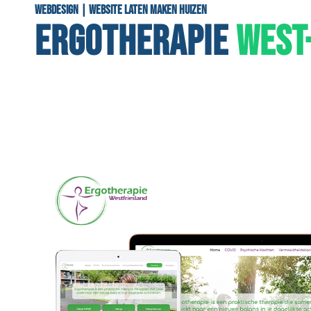
Webdesign | Website laten maken Huizen
ERGOTHERAPIE
WEST