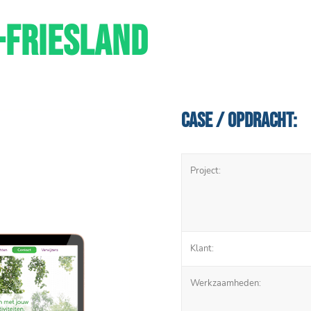
-FRIESLAND
Case / Opdracht:
Project:
Klant:
Werkzaamheden: