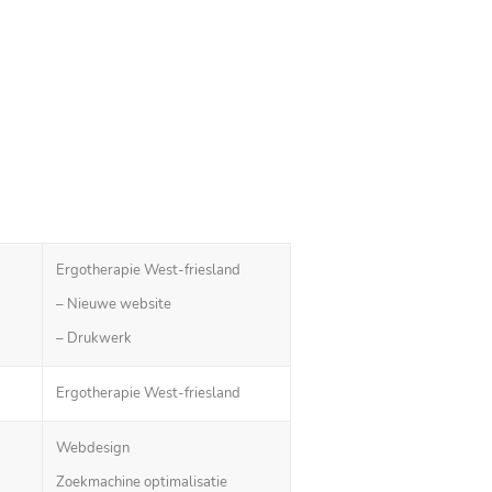
Ergotherapie West-friesland
– Nieuwe website
– Drukwerk
Ergotherapie West-friesland
Webdesign
Zoekmachine optimalisatie