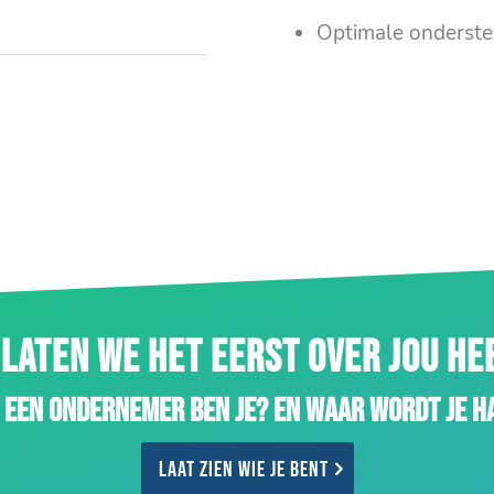
Optimale onderste
LATEN WE HET EERST OVER JOU H
 een ondernemer ben je? En waar wordt je h
Laat zien wie je bent