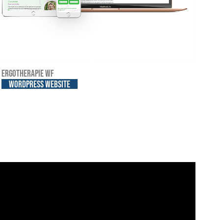
Ergotherapie WF
WordPress website