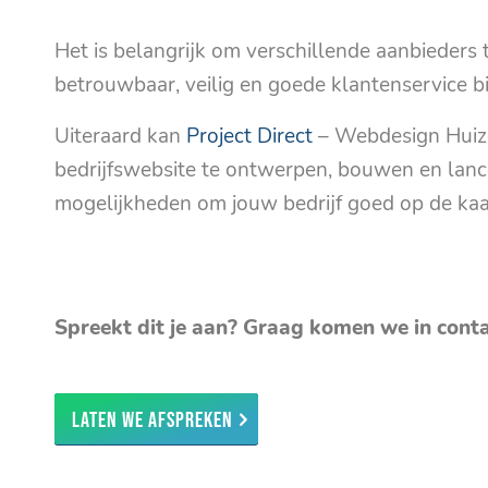
Het is belangrijk om verschillende aanbieders 
betrouwbaar, veilig en goede klantenservice bi
Uiteraard kan
Project Direct
– Webdesign Huiz
bedrijfswebsite te ontwerpen, bouwen en lan
mogelijkheden om jouw bedrijf goed op de kaar
Spreekt dit je aan? Graag komen we in cont
Laten we afspreken