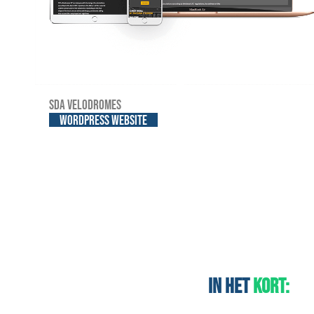
SDA Velodromes
WordPress website
In het
kort: