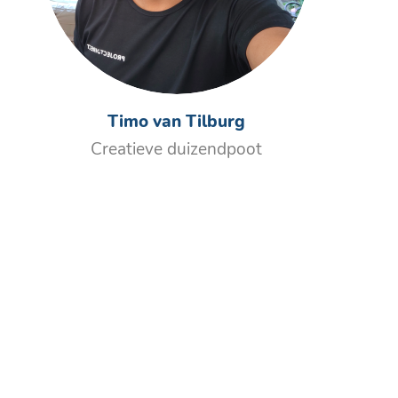
Timo van Tilburg
Creatieve duizendpoot