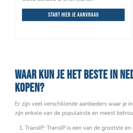
Start hier je aanvraag
WAAR KUN JE HET BESTE IN N
KOPEN?
Er zijn veel verschillende aanbieders waar je
zijn enkele van de populairste en meest betro
TransIP: TransIP is een van de grootste e