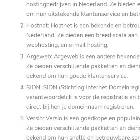
hostingbedrijven in Nederland. Ze bieden 
om hun uitstekende klantenservice en bet
Hostnet: Hostnet is een bekende en betr
Nederland. Ze bieden een breed scala aan
webhosting, en e-mail hosting.
Argeweb: Argeweb is een andere bekende 
Ze bieden verschillende pakketten en dien
bekend om hun goede klantenservice.
SIDN: SIDN (Stichting Internet Domeinregist
verantwoordelijk is voor de registratie en
direct bij hen je domeinnaam registreren.
Versio: Versio is een goedkope en populai
Ze bieden verschillende pakketten en dien
bekend om hun snelle en betrouwbare ser