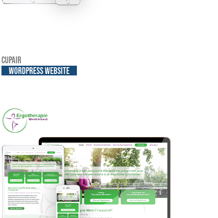
Cupair
WordPress website