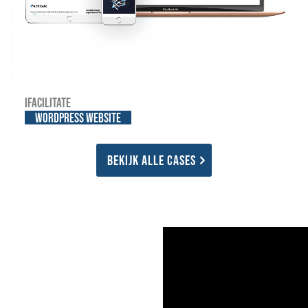
iFacilitate
WordPress website
Bekijk alle cases