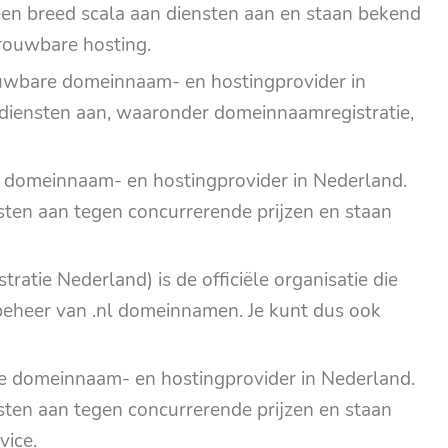
een breed scala aan diensten aan en staan bekend
rouwbare hosting.
ouwbare domeinnaam- en hostingprovider in
 diensten aan, waaronder domeinnaamregistratie,
domeinnaam- en hostingprovider in Nederland.
sten aan tegen concurrerende prijzen en staan
ratie Nederland) is de officiële organisatie die
 beheer van .nl domeinnamen. Je kunt dus ook
re domeinnaam- en hostingprovider in Nederland.
sten aan tegen concurrerende prijzen en staan
vice.