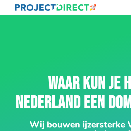
WAAR KUN JE H
NEDERLAND EEN DO
Wij bouwen ijzersterke