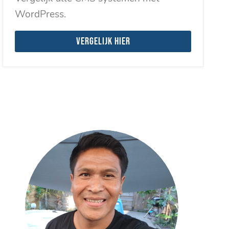
WordPress.
Vergelijk hier