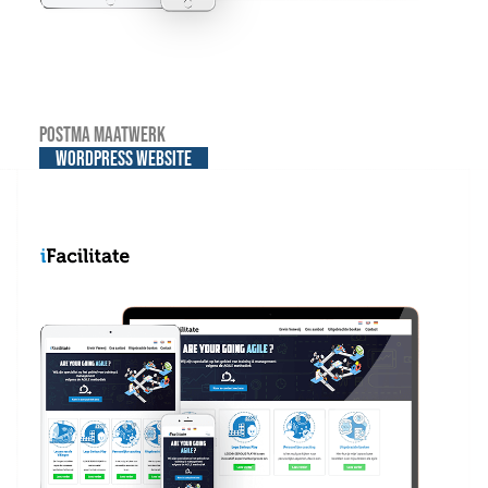
Postma Maatwerk
WordPress website