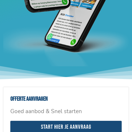
Offerte aanvragen
Goed aanbod & Snel starten
Start hier je aanvraag