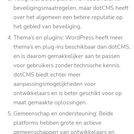
beveiligingsmaatregelen, maar dotCMS heeft
over het algemeen een betere reputatie op
het gebied van beveiliging.
Thema’s en plugins: WordPress heeft meer
thema’s en plug-ins beschikbaar dan dotCMS,
en is daarom gemakkelijker aan te passen
voor gebruikers zonder technische kennis.
dotCMS biedt echter meer
aanpassingsmogelijkheden voor
ontwikkelaars en is beter geschikt voor op
maat gemaakte oplossingen.
Gemeenschap en ondersteuning: Beide
platforms hebben grote en actieve
gemeenschappen van ontwikkelaars en