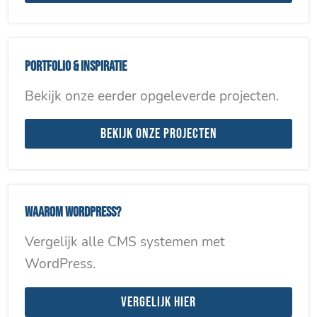
Portfolio & inspiratie
Bekijk onze eerder opgeleverde projecten.
Bekijk onze projecten
Waarom WordPress?
Vergelijk alle CMS systemen met
WordPress.
Vergelijk hier