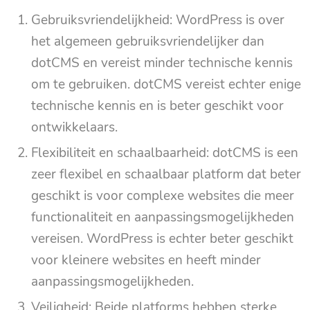
Gebruiksvriendelijkheid: WordPress is over
het algemeen gebruiksvriendelijker dan
dotCMS en vereist minder technische kennis
om te gebruiken. dotCMS vereist echter enige
technische kennis en is beter geschikt voor
ontwikkelaars.
Flexibiliteit en schaalbaarheid: dotCMS is een
zeer flexibel en schaalbaar platform dat beter
geschikt is voor complexe websites die meer
functionaliteit en aanpassingsmogelijkheden
vereisen. WordPress is echter beter geschikt
voor kleinere websites en heeft minder
aanpassingsmogelijkheden.
Veiligheid: Beide platforms hebben sterke