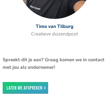
Timo van Tilburg
Creatieve duizendpoot
Spreekt dit je aan? Graag komen we in contact
met jou als ondernemer!
Laten we afspreken