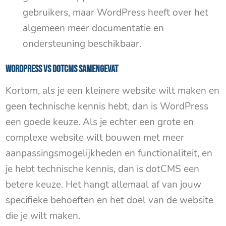
gebruikers, maar WordPress heeft over het
algemeen meer documentatie en
ondersteuning beschikbaar.
WordPress VS dotCMS samengevat
Kortom, als je een kleinere website wilt maken en
geen technische kennis hebt, dan is WordPress
een goede keuze. Als je echter een grote en
complexe website wilt bouwen met meer
aanpassingsmogelijkheden en functionaliteit, en
je hebt technische kennis, dan is dotCMS een
betere keuze. Het hangt allemaal af van jouw
specifieke behoeften en het doel van de website
die je wilt maken.