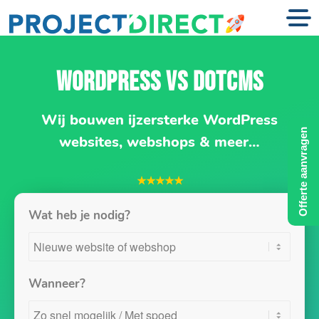
WORDPRESS VS DOTCMS
Wij bouwen ijzersterke WordPress
Offerte aanvragen
websites, webshops & meer…
★★★★★
Wat heb je nodig?
Wanneer?