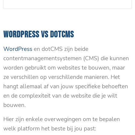
WORDPRESS VS DOTCMS
WordPress
en dotCMS zijn beide
contentmanagementsystemen (CMS) die kunnen
worden gebruikt om websites te bouwen, maar
ze verschillen op verschillende manieren. Het
hangt allemaal af van jouw specifieke behoeften
en de complexiteit van de website die je wilt
bouwen.
Hier zijn enkele overwegingen om te bepalen
welk platform het beste bij jou past: