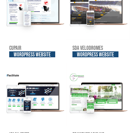
Cupair
SDA Velodromes
WordPress website
WordPress website