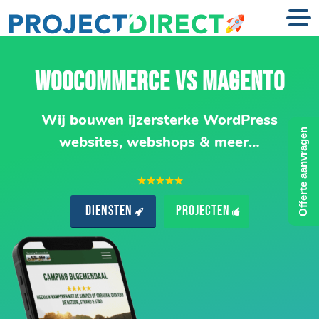
WOOCOMMERCE VS MAGENTO
Wij bouwen ijzersterke WordPress
Offerte aanvragen
websites, webshops & meer…
★★★★★
Diensten
Projecten