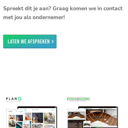
Spreekt dit je aan? Graag komen we in contact
met jou als ondernemer!
Laten we afspreken