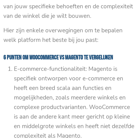
van jouw specifieke behoeften en de complexiteit
van de winkel die je wilt bouwen.
Hier zijn enkele overwegingen om te bepalen
welk platform het beste bij jou past:
6 punten om WooCommerce VS Magento te vergelijken
E-commerce-functionaliteit: Magento is
specifiek ontworpen voor e-commerce en
heeft een breed scala aan functies en
mogelijkheden, zoals meerdere winkels en
complexe productvarianten. WooCommerce
is aan de andere kant meer gericht op kleine
en middelgrote winkels en heeft niet dezelfde
complexiteit als Magento.