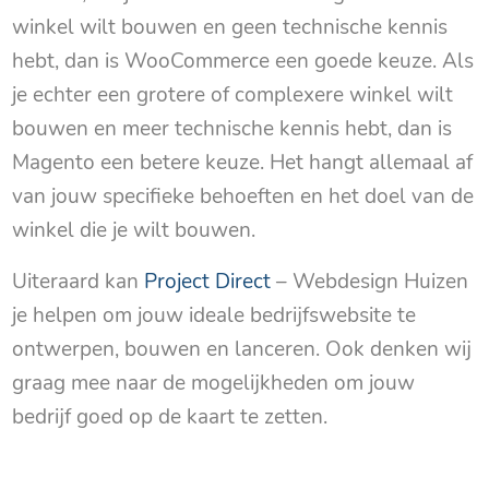
winkel wilt bouwen en geen technische kennis
hebt, dan is WooCommerce een goede keuze. Als
je echter een grotere of complexere winkel wilt
bouwen en meer technische kennis hebt, dan is
Magento een betere keuze. Het hangt allemaal af
van jouw specifieke behoeften en het doel van de
winkel die je wilt bouwen.
Uiteraard kan
Project Direct
– Webdesign Huizen
je helpen om jouw ideale bedrijfswebsite te
ontwerpen, bouwen en lanceren. Ook denken wij
graag mee naar de mogelijkheden om jouw
bedrijf goed op de kaart te zetten.