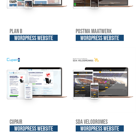
Plan B
Postma Maatwerk
WordPress website
WordPress website
Cupair
SDA Velodromes
WordPress website
WordPress website