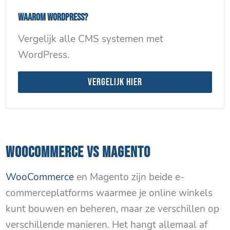
Waarom WordPress?
Vergelijk alle CMS systemen met
WordPress.
Vergelijk hier
WOOCOMMERCE VS MAGENTO
WooCommerce
en Magento zijn beide e-
commerceplatforms waarmee je online winkels
kunt bouwen en beheren, maar ze verschillen op
verschillende manieren. Het hangt allemaal af