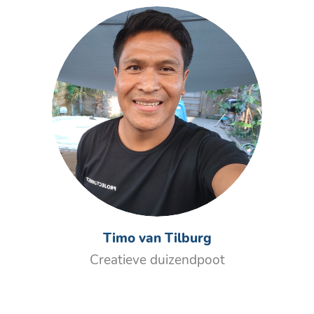
Timo van Tilburg
Creatieve duizendpoot