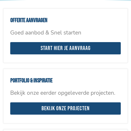
Offerte aanvragen
Goed aanbod & Snel starten
Start hier je aanvraag
Portfolio & inspiratie
Bekijk onze eerder opgeleverde projecten.
Bekijk onze projecten