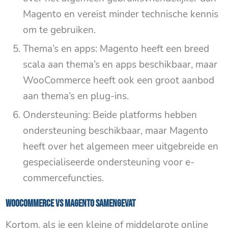
Magento en vereist minder technische kennis
om te gebruiken.
Thema’s en apps: Magento heeft een breed
scala aan thema’s en apps beschikbaar, maar
WooCommerce heeft ook een groot aanbod
aan thema’s en plug-ins.
Ondersteuning: Beide platforms hebben
ondersteuning beschikbaar, maar Magento
heeft over het algemeen meer uitgebreide en
gespecialiseerde ondersteuning voor e-
commercefuncties.
WooCommerce VS Magento samengevat
Kortom, als je een kleine of middelgrote online