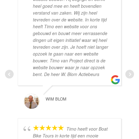
heel goed mee en heeft bovendien
verstand van zaken. Wij zijn heel
tevreden over de website. In korte tijd
heeft Timo een website voor ons
gebouwd en bouwt meer verrassende
dingen uit eigen initiatief waar wij heel
tevreden over zijn. Je hoeft niet langer
opzoek te gaan naar een website
bouwer. Timo van Project direct is de
website bouwer waar je naar opzoek
bent. De heer W. Blom Actiebeurs
WIM BLOM
Timo heeft voor Boat
Bike Tours in korte tijd een mooie