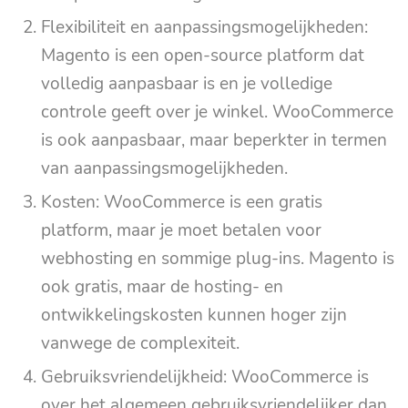
Flexibiliteit en aanpassingsmogelijkheden:
Magento is een open-source platform dat
volledig aanpasbaar is en je volledige
controle geeft over je winkel. WooCommerce
is ook aanpasbaar, maar beperkter in termen
van aanpassingsmogelijkheden.
Kosten: WooCommerce is een gratis
platform, maar je moet betalen voor
webhosting en sommige plug-ins. Magento is
ook gratis, maar de hosting- en
ontwikkelingskosten kunnen hoger zijn
vanwege de complexiteit.
Gebruiksvriendelijkheid: WooCommerce is
over het algemeen gebruiksvriendelijker dan