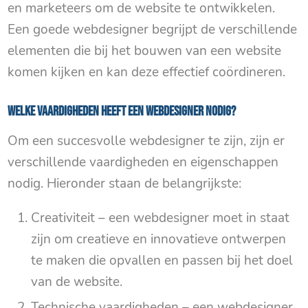
en marketeers om de website te ontwikkelen.
Een goede webdesigner begrijpt de verschillende
elementen die bij het bouwen van een website
komen kijken en kan deze effectief coördineren.
Welke vaardigheden heeft een webdesigner nodig?
Om een succesvolle webdesigner te zijn, zijn er
verschillende vaardigheden en eigenschappen
nodig. Hieronder staan de belangrijkste:
Creativiteit – een webdesigner moet in staat
zijn om creatieve en innovatieve ontwerpen
te maken die opvallen en passen bij het doel
van de website.
Technische vaardigheden – een webdesigner