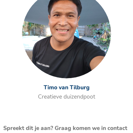
Timo van Tilburg
Creatieve duizendpoot
Spreekt dit je aan? Graag komen we in contact