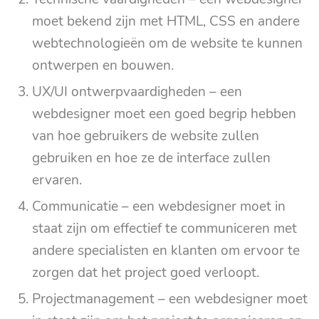
moet bekend zijn met HTML, CSS en andere
webtechnologieën om de website te kunnen
ontwerpen en bouwen.
UX/UI ontwerpvaardigheden – een
webdesigner moet een goed begrip hebben
van hoe gebruikers de website zullen
gebruiken en hoe ze de interface zullen
ervaren.
Communicatie – een webdesigner moet in
staat zijn om effectief te communiceren met
andere specialisten en klanten om ervoor te
zorgen dat het project goed verloopt.
Projectmanagement – een webdesigner moet