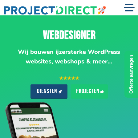
WEBDESIGNER
Wij bouwen ijzersterke WordPress
Offerte aanvragen
websites, webshops & meer…
★★★★★
Diensten
Projecten