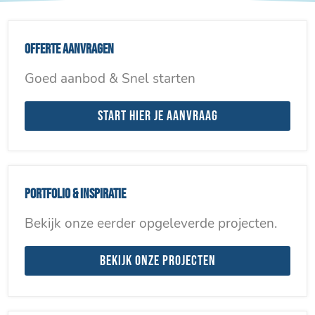
Offerte aanvragen
Goed aanbod & Snel starten
Start hier je aanvraag
Portfolio & inspiratie
Bekijk onze eerder opgeleverde projecten.
Bekijk onze projecten