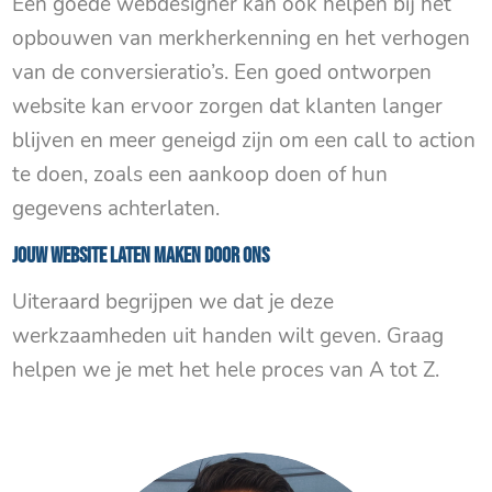
Een goede webdesigner kan ook helpen bij het
opbouwen van merkherkenning en het verhogen
van de conversieratio’s. Een goed ontworpen
website kan ervoor zorgen dat klanten langer
blijven en meer geneigd zijn om een call to action
te doen, zoals een aankoop doen of hun
gegevens achterlaten.
Jouw website laten maken door ons
Uiteraard begrijpen we dat je deze
werkzaamheden uit handen wilt geven. Graag
helpen we je met het hele proces van A tot Z.