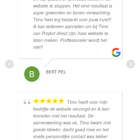
website te stoppen. Het eind resultaat is
super geworden en boven verwachting.
Timo heel erg bedankt voor jouw inzet!!
Ik kan iedereen aanraden om bij Timo
van Project direct zijn/ haar website te
laten maken. Proffesioneler wordt het
niet!!
BERT PEL
Timo heeft voor mijn
bedrijfje de website verzorgd en ik ben
tevreden met het resultaat. De
samenwerking was ok, Timo kwam met
goede ideeën, dacht goed mee en het
snelle persoonlijke contact was lekker