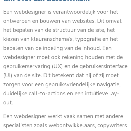
Een webdesigner is verantwoordelijk voor het
ontwerpen en bouwen van websites. Dit omvat
het bepalen van de structuur van de site, het
kiezen van kleurenschema’s, typografie en het
bepalen van de indeling van de inhoud. Een
webdesigner moet ook rekening houden met de
gebruikerservaring (UX) en de gebruikersinterface
(UI) van de site. Dit betekent dat hij of zij moet
zorgen voor een gebruiksvriendelijke navigatie,
duidelijke call-to-actions en een intuïtieve lay-
out.
Een webdesigner werkt vaak samen met andere
specialisten zoals webontwikkelaars, copywriters