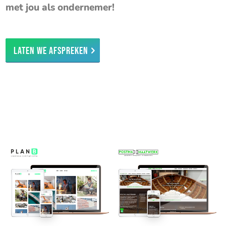
met jou als ondernemer!
Laten we afspreken