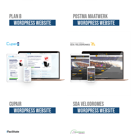
Plan B
Postma Maatwerk
WordPress website
WordPress website
Cupair
SDA Velodromes
WordPress website
WordPress website