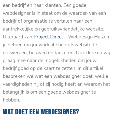
een bedrijf en haar klanten. Een goede
webdesigner is in staat om de waarden van een
bedrijf of organisatie te vertalen naar een
aantrekkelijke en gebruiksvriendelijke website.
Uiteraard kan
Project Direct
– Webdesign Huizen
je helpen om jouw ideale bedrijfswebsite te
ontwerpen, bouwen en lanceren. Ook denken wij
graag mee naar de mogelijkheden om jouw
bedrijf goed op de kaart te zetten. In dit artikel
bespreken we wat een webdesigner doet, welke
vaardigheden hij of zij nodig heeft en waarom het
belangrijk is om een goede webdesigner te
hebben.
WAT DOET EEN WEBDESIGNER?