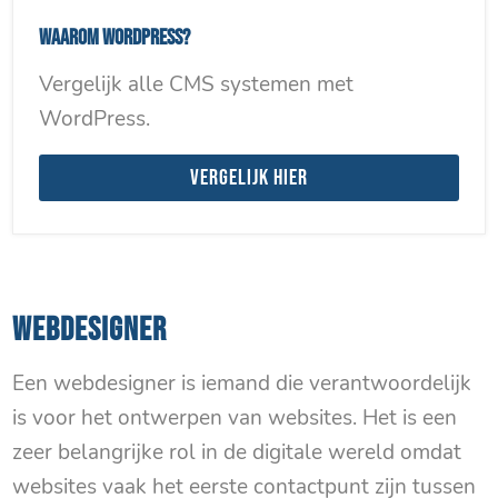
Waarom WordPress?
Vergelijk alle CMS systemen met
WordPress.
Vergelijk hier
WEBDESIGNER
Een webdesigner is iemand die verantwoordelijk
is voor het ontwerpen van websites. Het is een
zeer belangrijke rol in de digitale wereld omdat
websites vaak het eerste contactpunt zijn tussen