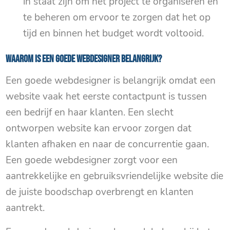
in staat zijn om het project te organiseren en
te beheren om ervoor te zorgen dat het op
tijd en binnen het budget wordt voltooid.
Waarom is een goede webdesigner belangrijk?
Een goede webdesigner is belangrijk omdat een
website vaak het eerste contactpunt is tussen
een bedrijf en haar klanten. Een slecht
ontworpen website kan ervoor zorgen dat
klanten afhaken en naar de concurrentie gaan.
Een goede webdesigner zorgt voor een
aantrekkelijke en gebruiksvriendelijke website die
de juiste boodschap overbrengt en klanten
aantrekt.