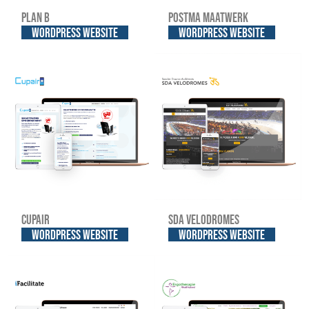
Plan B
Postma Maatwerk
WordPress website
WordPress website
Cupair
SDA Velodromes
WordPress website
WordPress website