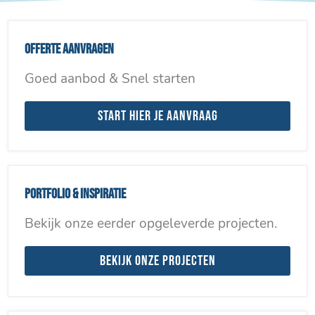
Offerte aanvragen
Goed aanbod & Snel starten
Start hier je aanvraag
Portfolio & inspiratie
Bekijk onze eerder opgeleverde projecten.
Bekijk onze projecten