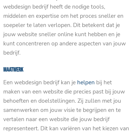
webdesign bedrijf heeft de nodige tools,
middelen en expertise om het proces sneller en
soepeler te laten verlopen. Dit betekent dat je
jouw website sneller online kunt hebben en je
kunt concentreren op andere aspecten van jouw
bedrijf.
Maatwerk
Een webdesign bedrijf kan je
helpen
bij het
maken van een website die precies past bij jouw
behoeften en doelstellingen. Zij zullen met jou
samenwerken om jouw visie te begrijpen en te
vertalen naar een website die jouw bedrijf
representeert. Dit kan variëren van het kiezen van