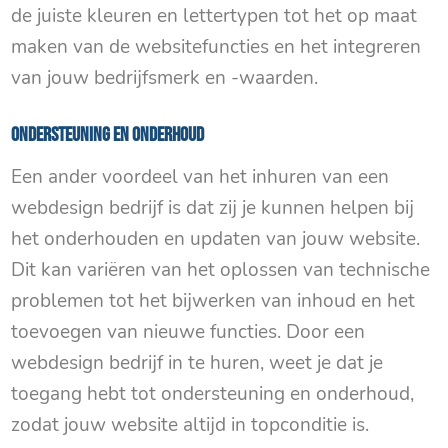
de juiste kleuren en lettertypen tot het op maat
maken van de websitefuncties en het integreren
van jouw bedrijfsmerk en -waarden.
Ondersteuning en onderhoud
Een ander voordeel van het inhuren van een
webdesign bedrijf is dat zij je kunnen helpen bij
het onderhouden en updaten van jouw website.
Dit kan variëren van het oplossen van technische
problemen tot het bijwerken van inhoud en het
toevoegen van nieuwe functies. Door een
webdesign bedrijf in te huren, weet je dat je
toegang hebt tot ondersteuning en onderhoud,
zodat jouw website altijd in topconditie is.