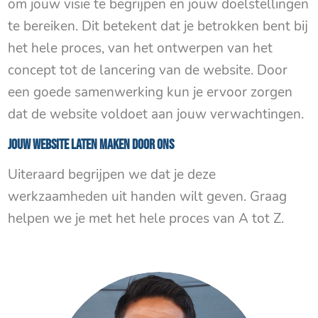
om jouw visie te begrijpen en jouw doelstellingen
te bereiken. Dit betekent dat je betrokken bent bij
het hele proces, van het ontwerpen van het
concept tot de lancering van de website. Door
een goede samenwerking kun je ervoor zorgen
dat de website voldoet aan jouw verwachtingen.
Jouw website laten maken door ons
Uiteraard begrijpen we dat je deze
werkzaamheden uit handen wilt geven. Graag
helpen we je met het hele proces van A tot Z.