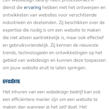
Een webdesign bedrijf heeft professionals in
dienst die
ervaring
hebben met het ontwerpen en
ontwikkelen van websites voor verschillende
industrieën en doeleinden. Zij beschikken over de
expertise die nodig is om een ​​website te maken
die niet alleen aantrekkelijk is, maar ook effectief
en gebruiksvriendelijk. Zij kennen de nieuwste
trends, technologieën en ontwikkelingen op het
gebied van webdesign en kunnen deze toepassen
om jouw website eruit te laten springen.
Efficiëntie
Het inhuren van een webdesign bedrijf kan ook
een efficiëntere manier zijn om een ​​website te
maken dan wanneer je het zelf doet. Het