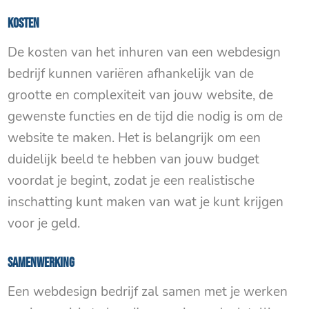
Kosten
De kosten van het inhuren van een webdesign
bedrijf kunnen variëren afhankelijk van de
grootte en complexiteit van jouw website, de
gewenste functies en de tijd die nodig is om de
website te maken. Het is belangrijk om een ​​
duidelijk beeld te hebben van jouw budget
voordat je begint, zodat je een realistische
inschatting kunt maken van wat je kunt krijgen
voor je geld.
Samenwerking
Een webdesign bedrijf zal samen met je werken