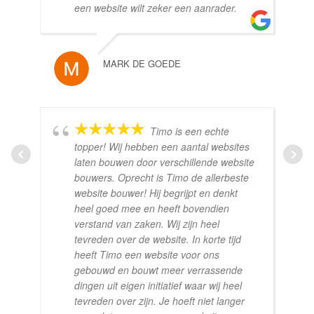
een website wilt zeker een aanrader.
MARK DE GOEDE
Timo is een echte
topper! Wij hebben een aantal websites
laten bouwen door verschillende website
bouwers. Oprecht is Timo de allerbeste
website bouwer! Hij begrijpt en denkt
heel goed mee en heeft bovendien
verstand van zaken. Wij zijn heel
tevreden over de website. In korte tijd
heeft Timo een website voor ons
gebouwd en bouwt meer verrassende
dingen uit eigen initiatief waar wij heel
tevreden over zijn. Je hoeft niet langer