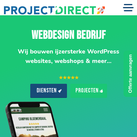
WEBDESIGN BEDRIJF
Wij bouwen ijzersterke WordPress
Offerte aanvragen
websites, webshops & meer…
★★★★★
Diensten
Projecten