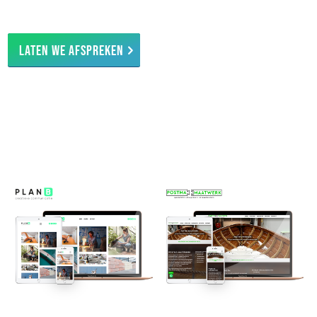
Laten we afspreken