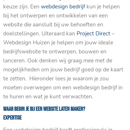
keuze zijn. Een
webdesign bedrijf
kun je helpen
bij het ontwerpen en ontwikkelen van een
website die aansluit bij uw behoeften en
doelstellingen. Uiteraard kan
Project Direct
–
Webdesign Huizen je helpen om jouw ideale
bedrijfswebsite te ontwerpen, bouwen en
lanceren. Ook denken wij graag mee met de
mogelijkheden om jouw bedrijf goed op de kaart
te zetten. Hieronder lees je waarom je zou
moeten overwegen om een ​​webdesign bedrijf in
te huren en wat je kunt verwachten.
Waar begin je bij een Website laten maken?
Expertise