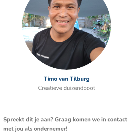
Timo van Tilburg
Creatieve duizendpoot
Spreekt dit je aan? Graag komen we in contact
met jou als ondernemer!