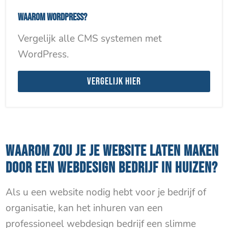
Waarom WordPress?
Vergelijk alle CMS systemen met
WordPress.
Vergelijk hier
WAAROM ZOU JE JE WEBSITE LATEN MAKEN
DOOR EEN WEBDESIGN BEDRIJF IN HUIZEN?
Als u een website nodig hebt voor je bedrijf of
organisatie, kan het inhuren van een
professioneel webdesign bedrijf een slimme