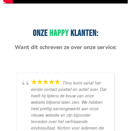
ONZE
HAPPY
KLANTEN:
Want dit schreven ze over onze service:
Timo komt vanaf het
eerste contact positief en actief over. Dat
heeft hij tijdens de bouw van onze
website blijvend laten zien. We hebben
heel prettig samengewerkt aan onze
nieuwe website en zijn bijzonder
tevreden over het verfrissende
eindresultaat. Kortom voor iedereen die