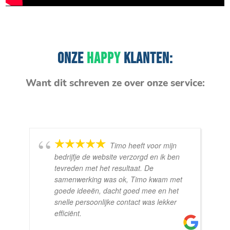
ONZE
HAPPY
KLANTEN:
Want dit schreven ze over onze service:
Timo heeft voor mijn
bedrijfje de website verzorgd en ik ben
tevreden met het resultaat. De
samenwerking was ok, Timo kwam met
goede ideeën, dacht goed mee en het
snelle persoonlijke contact was lekker
efficiënt.