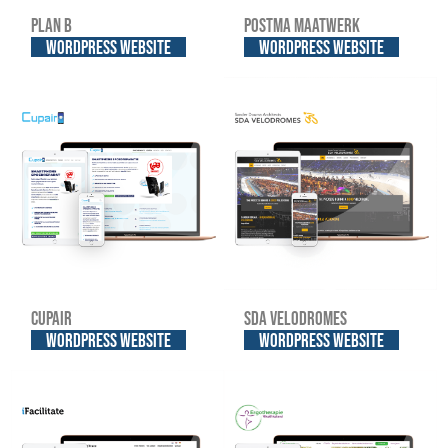
Plan B
Postma Maatwerk
WordPress website
WordPress website
Cupair
SDA Velodromes
WordPress website
WordPress website