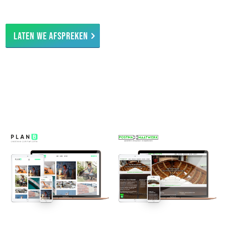
Laten we afspreken