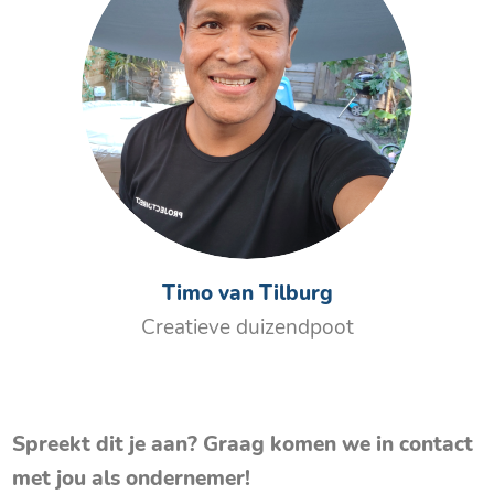
Timo van Tilburg
Creatieve duizendpoot
Spreekt dit je aan? Graag komen we in contact
met jou als ondernemer!