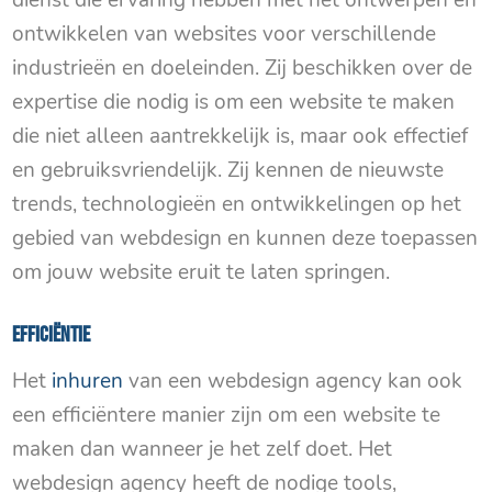
dienst die ervaring hebben met het ontwerpen en
ontwikkelen van websites voor verschillende
industrieën en doeleinden. Zij beschikken over de
expertise die nodig is om een ​​website te maken
die niet alleen aantrekkelijk is, maar ook effectief
en gebruiksvriendelijk. Zij kennen de nieuwste
trends, technologieën en ontwikkelingen op het
gebied van webdesign en kunnen deze toepassen
om jouw website eruit te laten springen.
Efficiëntie
Het
inhuren
van een webdesign agency kan ook
een efficiëntere manier zijn om een ​​website te
maken dan wanneer je het zelf doet. Het
webdesign agency heeft de nodige tools,