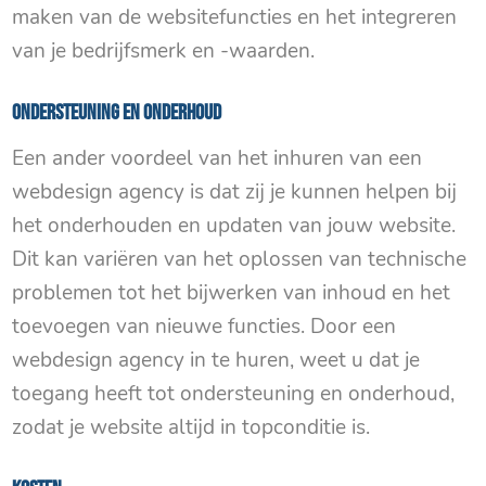
maken van de websitefuncties en het integreren
van je bedrijfsmerk en -waarden.
Ondersteuning en onderhoud
Een ander voordeel van het inhuren van een
webdesign agency is dat zij je kunnen helpen bij
het onderhouden en updaten van jouw website.
Dit kan variëren van het oplossen van technische
problemen tot het bijwerken van inhoud en het
toevoegen van nieuwe functies. Door een
webdesign agency in te huren, weet u dat je
toegang heeft tot ondersteuning en onderhoud,
zodat je website altijd in topconditie is.