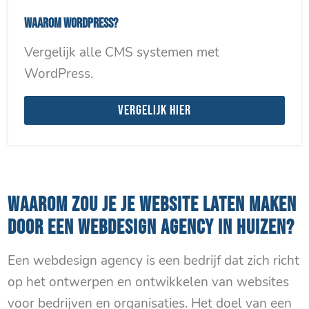
Waarom WordPress?
Vergelijk alle CMS systemen met
WordPress.
Vergelijk hier
WAAROM ZOU JE JE WEBSITE LATEN MAKEN
DOOR EEN WEBDESIGN AGENCY IN HUIZEN?
Een webdesign agency is een bedrijf dat zich richt
op het ontwerpen en ontwikkelen van websites
voor bedrijven en organisaties. Het doel van een