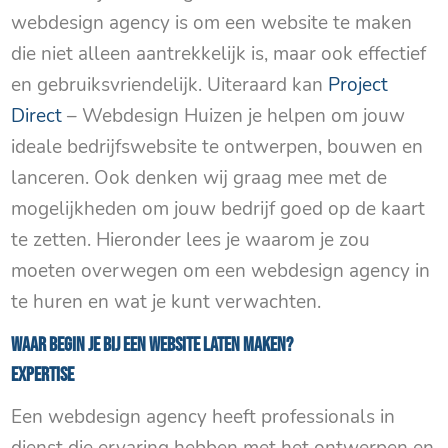
webdesign agency is om een website te maken
die niet alleen aantrekkelijk is, maar ook effectief
en gebruiksvriendelijk. Uiteraard kan
Project
Direct
– Webdesign Huizen je helpen om jouw
ideale bedrijfswebsite te ontwerpen, bouwen en
lanceren. Ook denken wij graag mee met de
mogelijkheden om jouw bedrijf goed op de kaart
te zetten. Hieronder lees je waarom je zou
moeten overwegen om een webdesign agency in
te huren en wat je kunt verwachten.
Waar begin je bij een Website laten maken?
Expertise
Een webdesign agency heeft professionals in