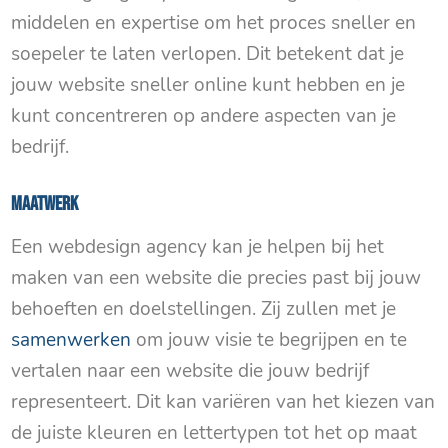
middelen en expertise om het proces sneller en
soepeler te laten verlopen. Dit betekent dat je
jouw website sneller online kunt hebben en je
kunt concentreren op andere aspecten van je
bedrijf.
Maatwerk
Een webdesign agency kan je helpen bij het
maken van een website die precies past bij jouw
behoeften en doelstellingen. Zij zullen met je
samenwerken
om jouw visie te begrijpen en te
vertalen naar een website die jouw bedrijf
representeert. Dit kan variëren van het kiezen van
de juiste kleuren en lettertypen tot het op maat