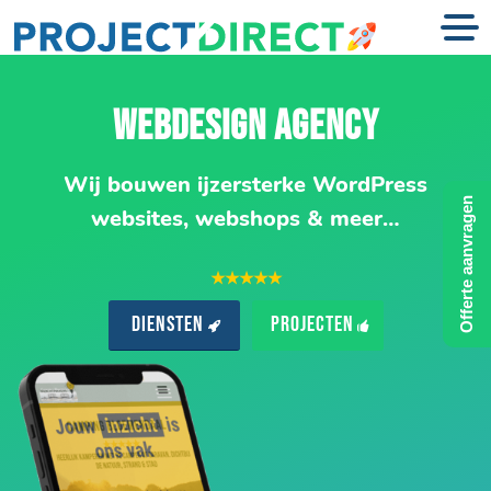
WEBDESIGN AGENCY
Wij bouwen ijzersterke WordPress
Offerte aanvragen
websites, webshops & meer…
★★★★★
Diensten
Projecten