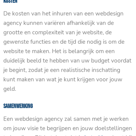
Kosten
De kosten van het inhuren van een webdesign
agency kunnen variëren afhankelijk van de
grootte en complexiteit van je website, de
gewenste functies en de tijd die nodig is om de
website te maken. Het is belangrijk om een ​​
duidelijk beeld te hebben van uw budget voordat
je begint, zodat je een realistische inschatting
kunt maken van wat je kunt krijgen voor jouw
geld.
Samenwerking
Een webdesign agency zal samen met je werken
om jouw visie te begrijpen en jouw doelstellingen