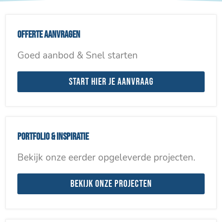
Offerte aanvragen
Goed aanbod & Snel starten
Start hier je aanvraag
Portfolio & inspiratie
Bekijk onze eerder opgeleverde projecten.
Bekijk onze projecten