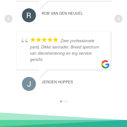
ROB VAN DEN HEUVEL
Zeer professionele
partij. Dikke aanrader. Breed spectrum
van dienstverlening en erg service
gericht.
JEROEN HUPPES
1
2