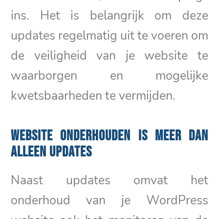
ins. Het is belangrijk om deze
updates regelmatig uit te voeren om
de veiligheid van je website te
waarborgen en mogelijke
kwetsbaarheden te vermijden.
WEBSITE ONDERHOUDEN IS MEER DAN
ALLEEN UPDATES
Naast updates omvat het
onderhoud van je WordPress