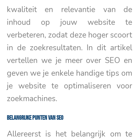
kwaliteit en relevantie van de
inhoud op jouw website te
verbeteren, zodat deze hoger scoort
in de zoekresultaten. In dit artikel
vertellen we je meer over SEO en
geven we je enkele handige tips om
je website te optimaliseren voor
zoekmachines.
Belangrijke punten van SEO
Allereerst is het belangrijk om te