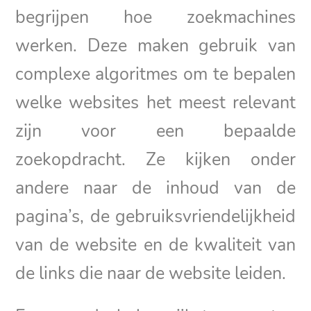
begrijpen hoe zoekmachines
werken. Deze maken gebruik van
complexe algoritmes om te bepalen
welke websites het meest relevant
zijn voor een bepaalde
zoekopdracht. Ze kijken onder
andere naar de inhoud van de
pagina’s, de gebruiksvriendelijkheid
van de website en de kwaliteit van
de links die naar de website leiden.