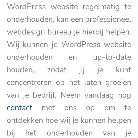
WordPress website regelmatig te
onderhouden, kan een professioneel
webdesign bureau je hierbij helpen.
Wij kunnen je WordPress website
onderhouden en up-to-date
houden, zodat jij je kunt
concentreren op het laten groeien
van je bedrijf. Neem vandaag nog
contact
met ons op om te
ontdekken hoe wij je kunnen helpen
bij het onderhouden van je