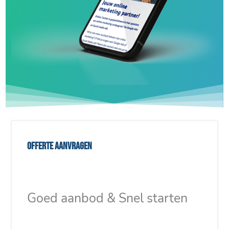
Offerte aanvragen
Goed aanbod & Snel starten