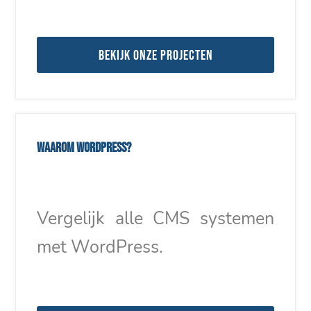
Bekijk onze projecten
Waarom WordPress?
Vergelijk alle CMS systemen
met WordPress.