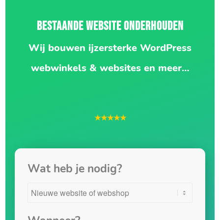
BESTAANDE WEBSITE ONDERHOUDEN
Wij bouwen ijzersterke WordPress
webwinkels & websites en meer…
★★★★★
Wat heb je nodig?