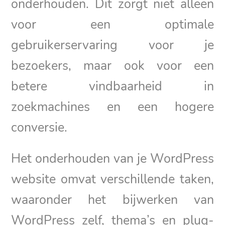
onderhouden. Dit zorgt niet alleen
voor een optimale
gebruikerservaring voor je
bezoekers, maar ook voor een
betere vindbaarheid in
zoekmachines en een hogere
conversie.
Het onderhouden van je WordPress
website omvat verschillende taken,
waaronder het bijwerken van
WordPress zelf, thema’s en plug-