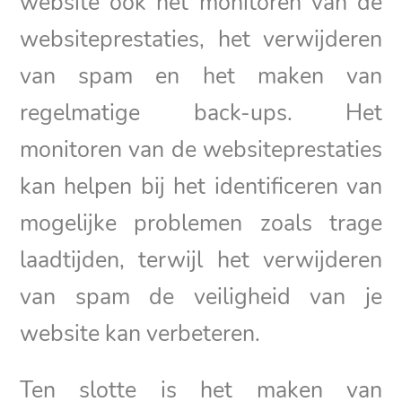
website ook het monitoren van de
websiteprestaties, het verwijderen
van spam en het maken van
regelmatige back-ups. Het
monitoren van de websiteprestaties
kan helpen bij het identificeren van
mogelijke problemen zoals trage
laadtijden, terwijl het verwijderen
van spam de veiligheid van je
website kan verbeteren.
Ten slotte is het maken van