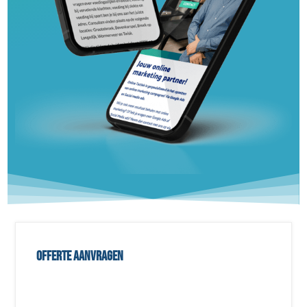
Offerte aanvragen