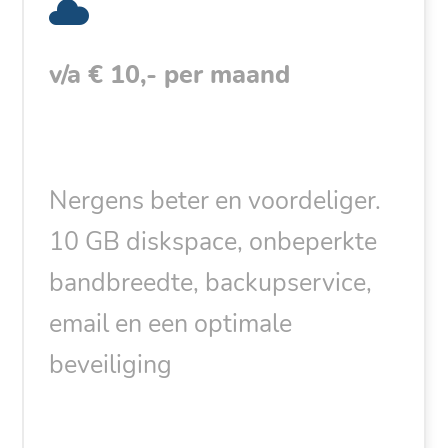
v/a € 10,- per maand
Nergens beter en voordeliger.
10 GB diskspace, onbeperkte
bandbreedte, backupservice,
email en een optimale
beveiliging