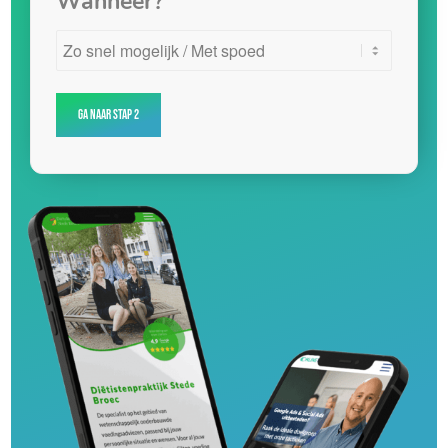
Wanneer?