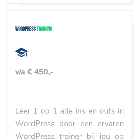
WordPress
training
v/a € 450,-
Leer 1 op 1 alle ins en outs in
WordPress door een ervaren
WordPress trainer bij jou op