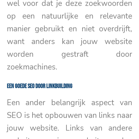
wel voor dat je deze zoekwoorden
op een natuurlijke en relevante
manier gebruikt en niet overdrijft,
want anders kan jouw website
worden gestraft door
zoekmachines.
Een goede SEO door linkbuilding
Een ander belangrijk aspect van
SEO is het opbouwen van links naar
jouw website. Links van andere