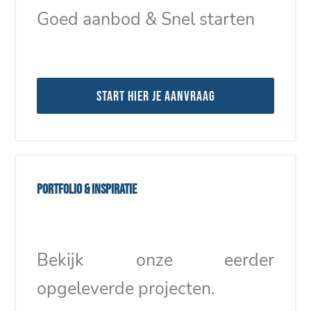
Goed aanbod & Snel starten
Start hier je aanvraag
Portfolio & inspiratie
Bekijk onze eerder
opgeleverde projecten.