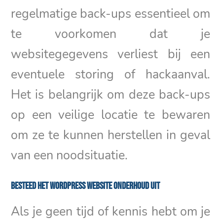
regelmatige back-ups essentieel om
te voorkomen dat je
websitegegevens verliest bij een
eventuele storing of hackaanval.
Het is belangrijk om deze back-ups
op een veilige locatie te bewaren
om ze te kunnen herstellen in geval
van een noodsituatie.
Besteed het WordPress website onderhoud uit
Als je geen tijd of kennis hebt om je