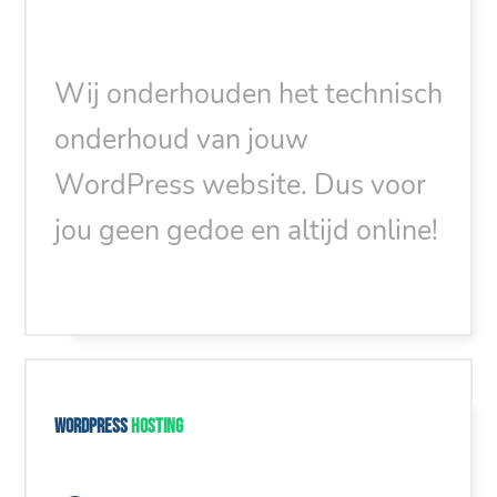
Wij onderhouden het technisch
onderhoud van jouw
WordPress website. Dus voor
jou geen gedoe en altijd online!
WordPress
hosting