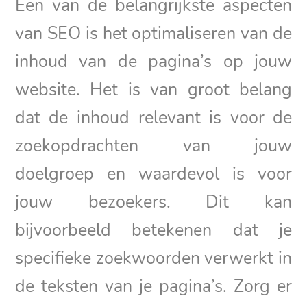
Een van de belangrijkste aspecten
van SEO is het optimaliseren van de
inhoud van de pagina’s op jouw
website. Het is van groot belang
dat de inhoud relevant is voor de
zoekopdrachten van jouw
doelgroep en waardevol is voor
jouw bezoekers. Dit kan
bijvoorbeeld betekenen dat je
specifieke zoekwoorden verwerkt in
de teksten van je pagina’s. Zorg er