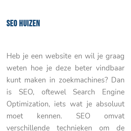
SEO HUIZEN
Heb je een website en wil je graag
weten hoe je deze beter vindbaar
kunt maken in zoekmachines? Dan
is SEO, oftewel Search Engine
Optimization, iets wat je absoluut
moet kennen. SEO omvat
verschillende technieken om de