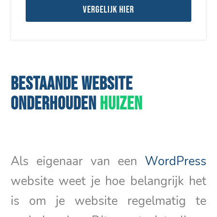
Vergelijk hier
BESTAANDE WEBSITE
ONDERHOUDEN
HUIZEN
Als eigenaar van een
WordPress
website weet je hoe belangrijk het
is om je website regelmatig te