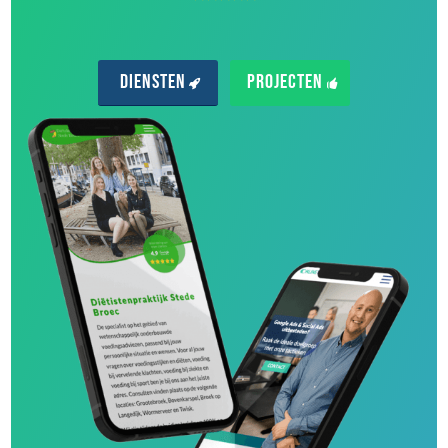
Diensten
Projecten