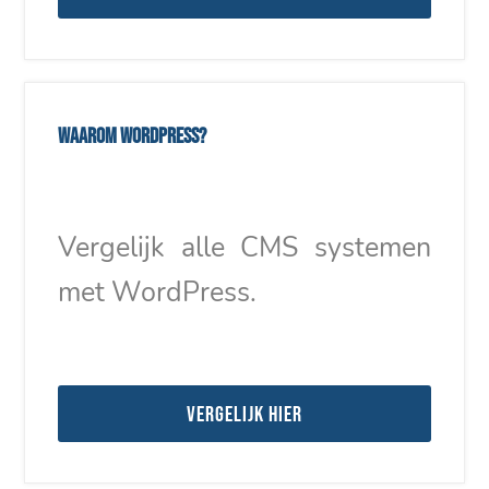
Waarom WordPress?
Vergelijk alle CMS systemen
met WordPress.
Vergelijk hier