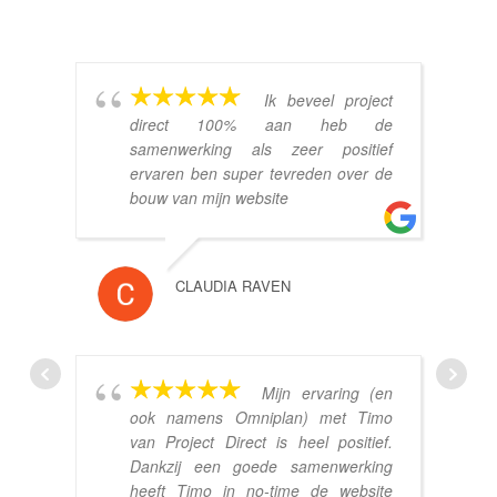
Ik beveel project
direct 100% aan heb de
samenwerking als zeer positief
ervaren ben super tevreden over de
bouw van mijn website
CLAUDIA RAVEN
Mijn ervaring (en
ook namens Omniplan) met Timo
van Project Direct is heel positief.
Dankzij een goede samenwerking
heeft Timo in no-time de website