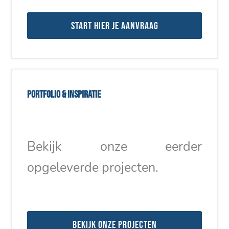
Start hier je aanvraag
Portfolio & inspiratie
Bekijk onze eerder
opgeleverde projecten.
Bekijk onze projecten