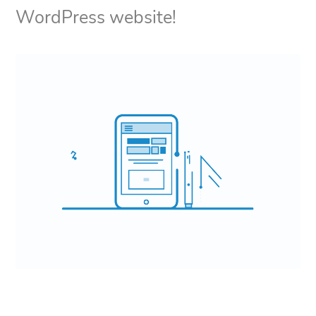
WordPress website!