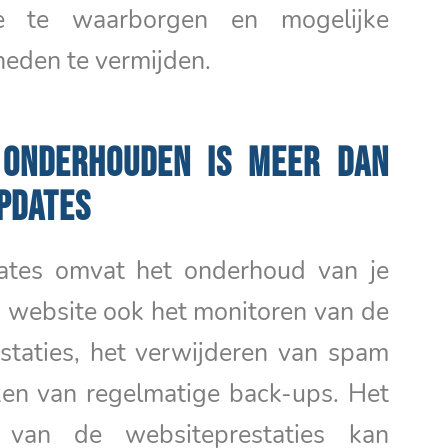
e te waarborgen en mogelijke
eden te vermijden.
 ONDERHOUDEN IS MEER DAN
PDATES
ates omvat het onderhoud van je
website ook het monitoren van de
staties, het verwijderen van spam
en van regelmatige back-ups. Het
 van de websiteprestaties kan