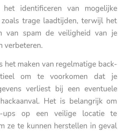
 het identificeren van mogelijke
oals trage laadtijden, terwijl het
n van spam de veiligheid van je
n verbeteren.
is het maken van regelmatige back-
tieel om te voorkomen dat je
evens verliest bij een eventuele
 hackaanval. Het is belangrijk om
-ups op een veilige locatie te
 ze te kunnen herstellen in geval