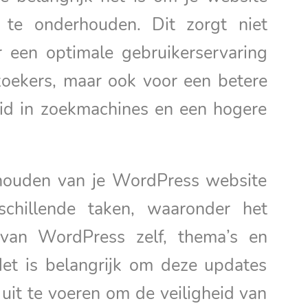
 te onderhouden. Dit zorgt niet
r een optimale gebruikerservaring
zoekers, maar ook voor een betere
id in zoekmachines en een hogere
houden van je WordPress website
schillende taken, waaronder het
 van WordPress zelf, thema’s en
Het is belangrijk om deze updates
uit te voeren om de veiligheid van