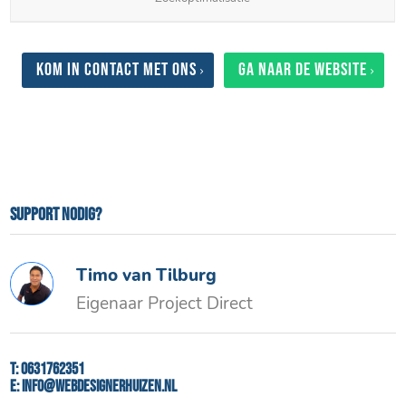
Kom in contact met ons
Ga naar de website
Support nodig?
Timo van Tilburg
Eigenaar Project Direct
T:
0631762351
E:
info@webdesignerhuizen.nl