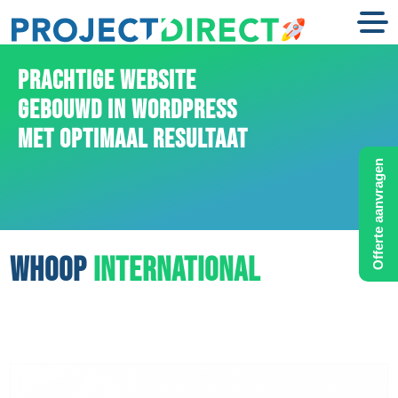
PRACHTIGE WEBSITE
GEBOUWD IN WORDPRESS
MET OPTIMAAL RESULTAAT
Offerte aanvragen
WHOOP
INTERNATIONAL