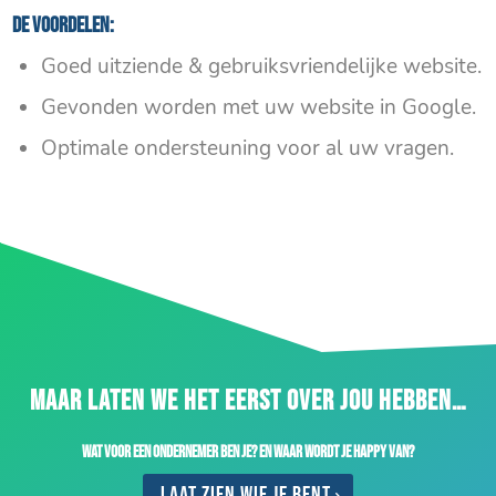
De voordelen:
Goed uitziende & gebruiksvriendelijke website.
Gevonden worden met uw website in Google.
Optimale ondersteuning voor al uw vragen.
MAAR LATEN WE HET EERST OVER JOU HEBBEN…
Wat voor een ondernemer ben je? En waar wordt je happy van?
Laat zien wie je bent