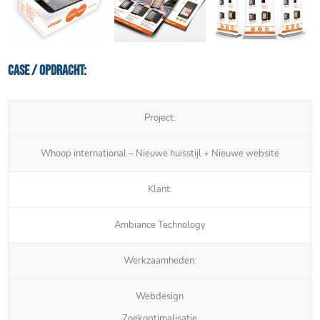
Case / Opdracht:
Project:
Whoop international – Nieuwe huisstijl + Nieuwe website
Klant:
Ambiance Technology
Werkzaamheden:
Webdesign
Zoekoptimalisatie