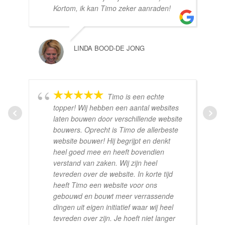
Kortom, ik kan Timo zeker aanraden!
LINDA BOOD-DE JONG
Timo is een echte
topper! Wij hebben een aantal websites
laten bouwen door verschillende website
bouwers. Oprecht is Timo de allerbeste
website bouwer! Hij begrijpt en denkt
heel goed mee en heeft bovendien
verstand van zaken. Wij zijn heel
tevreden over de website. In korte tijd
heeft Timo een website voor ons
gebouwd en bouwt meer verrassende
dingen uit eigen initiatief waar wij heel
tevreden over zijn. Je hoeft niet langer