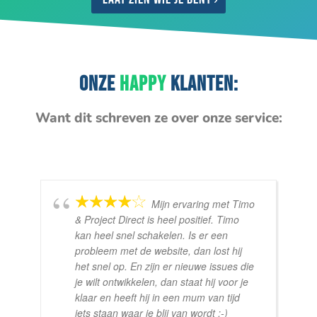
ONZE
HAPPY
KLANTEN:
Want dit schreven ze over onze service:
Mijn ervaring met Timo
& Project Direct is heel positief. Timo
kan heel snel schakelen. Is er een
probleem met de website, dan lost hij
het snel op. En zijn er nieuwe issues die
je wilt ontwikkelen, dan staat hij voor je
klaar en heeft hij in een mum van tijd
iets staan waar je blij van wordt :-)