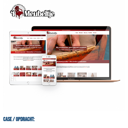
Case / Opdracht: