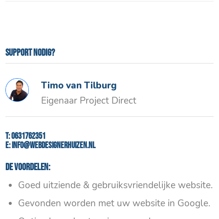
Support nodig?
Timo van Tilburg
Eigenaar Project Direct
T:
0631762351
E:
info@webdesignerhuizen.nl
De voordelen:
Goed uitziende & gebruiksvriendelijke website.
Gevonden worden met uw website in Google.