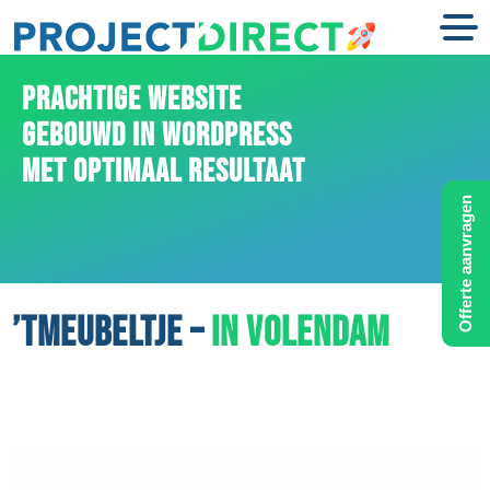
PRACHTIGE WEBSITE
GEBOUWD IN WORDPRESS
MET OPTIMAAL RESULTAAT
Offerte aanvragen
’TMEUBELTJE –
IN VOLENDAM