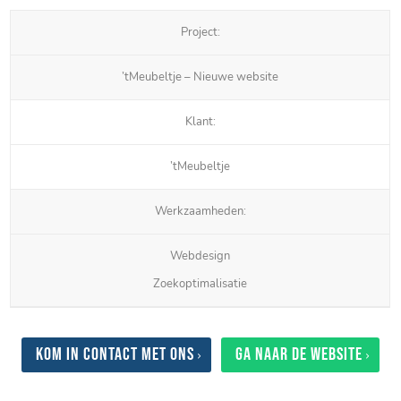
Project:
’tMeubeltje – Nieuwe website
Klant:
’tMeubeltje
Werkzaamheden:
Webdesign
Zoekoptimalisatie
Kom in contact met ons
Ga naar de website