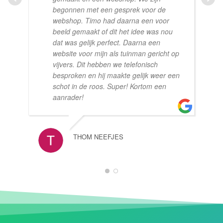
begonnen met een gesprek voor de
webshop. Timo had daarna een voor
beeld gemaakt of dit het idee was nou
dat was gelijk perfect. Daarna een
website voor mijn als tuinman gericht op
vijvers. Dit hebben we telefonisch
besproken en hij maakte gelijk weer een
schot in de roos. Super! Kortom een
aanrader!
THOM NEEFJES
1
2