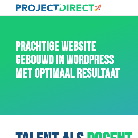
PRACHTIGE WEBSITE
GEBOUWD IN WORDPRESS
MET OPTIMAAL RESULTAAT