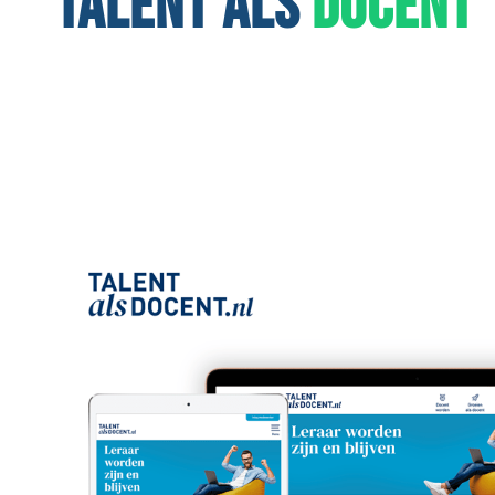
TALENT ALS
DOCENT