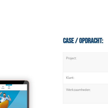
Case / Opdracht:
Project:
Klant:
Werkzaamheden: