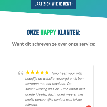
Laat zien wie je bent
ONZE
HAPPY
KLANTEN:
Want dit schreven ze over onze service:
Timo heeft voor mijn
bedrijfje de website verzorgd en ik ben
tevreden met het resultaat. De
samenwerking was ok, Timo kwam met
goede ideeën, dacht goed mee en het
snelle persoonlijke contact was lekker
efficiënt.