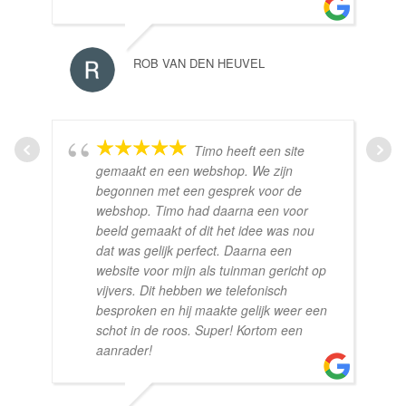
ROB VAN DEN HEUVEL
Timo heeft een site
gemaakt en een webshop. We zijn
begonnen met een gesprek voor de
webshop. Timo had daarna een voor
beeld gemaakt of dit het idee was nou
dat was gelijk perfect. Daarna een
website voor mijn als tuinman gericht op
vijvers. Dit hebben we telefonisch
besproken en hij maakte gelijk weer een
schot in de roos. Super! Kortom een
aanrader!