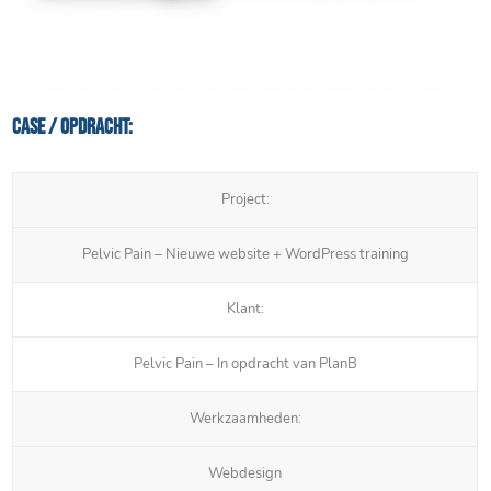
Case / Opdracht:
Project:
Pelvic Pain – Nieuwe website + WordPress training
Klant:
Pelvic Pain – In opdracht van PlanB
Werkzaamheden:
Webdesign