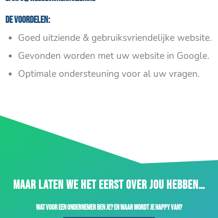
De voordelen:
Goed uitziende & gebruiksvriendelijke website.
Gevonden worden met uw website in Google.
Optimale ondersteuning voor al uw vragen.
MAAR LATEN WE HET EERST OVER JOU HEBBEN…
Wat voor een ondernemer ben je? En waar wordt je happy van?