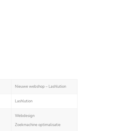
Nieuwe webshop – Lashlution
Lashlution
Webdesign
Zoekmachine optimalisatie