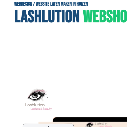
Webdesign / Website laten maken in Huizen
LASHLUTION
WEBSHO