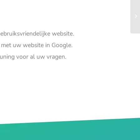
ebruiksvriendelijke website.
met uw website in Google.
uning voor al uw vragen.