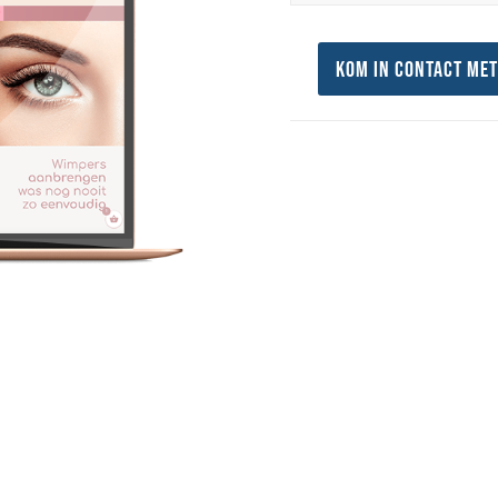
Kom in contact met