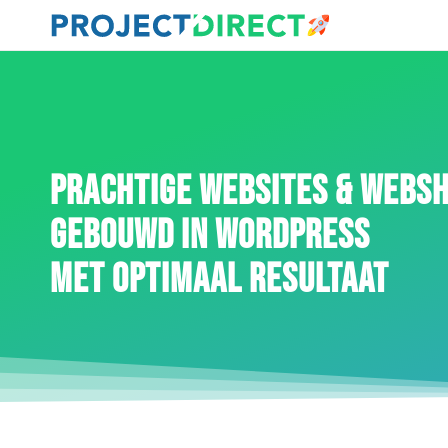
PRACHTIGE WEBSITES & WEBS
GEBOUWD IN WORDPRESS
MET OPTIMAAL RESULTAAT