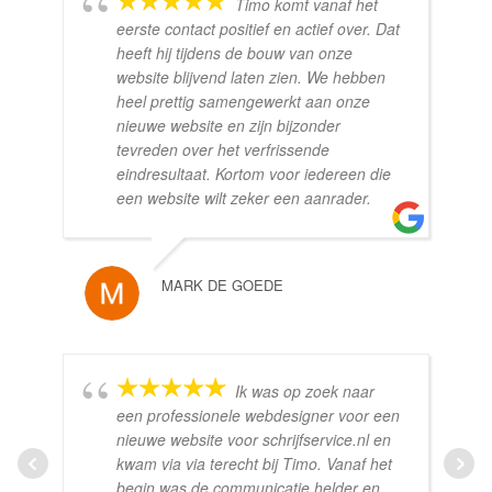
Timo komt vanaf het
eerste contact positief en actief over. Dat
heeft hij tijdens de bouw van onze
website blijvend laten zien. We hebben
heel prettig samengewerkt aan onze
nieuwe website en zijn bijzonder
tevreden over het verfrissende
eindresultaat. Kortom voor iedereen die
een website wilt zeker een aanrader.
MARK DE GOEDE
Ik was op zoek naar
een professionele webdesigner voor een
nieuwe website voor schrijfservice.nl en
kwam via via terecht bij Timo. Vanaf het
begin was de communicatie helder en