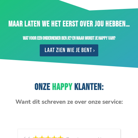
MAAR LATEN WE HET EERST OVER JOU HEBBEN…
Wat voor een ondernemer ben je? En waar wordt je happy van?
Laat zien wie je bent
ONZE
HAPPY
KLANTEN:
Want dit schreven ze over onze service: