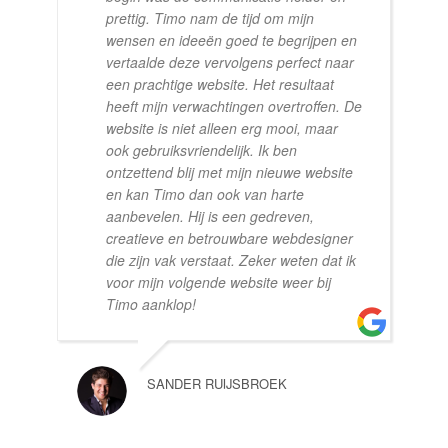
prettig. Timo nam de tijd om mijn
wensen en ideeën goed te begrijpen en
vertaalde deze vervolgens perfect naar
een prachtige website. Het resultaat
heeft mijn verwachtingen overtroffen. De
website is niet alleen erg mooi, maar
ook gebruiksvriendelijk. Ik ben
ontzettend blij met mijn nieuwe website
en kan Timo dan ook van harte
aanbevelen. Hij is een gedreven,
creatieve en betrouwbare webdesigner
die zijn vak verstaat. Zeker weten dat ik
voor mijn volgende website weer bij
Timo aanklop!
SANDER RUIJSBROEK