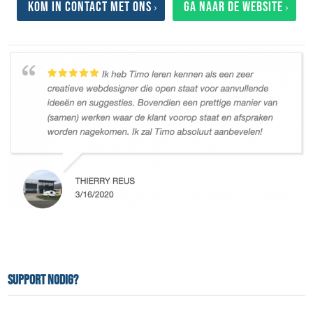
Kom in contact met ons
Ga naar de website
Support nodig?