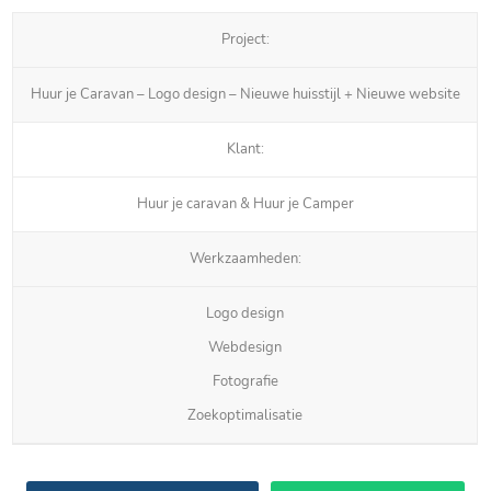
Project:
Huur je Caravan – Logo design – Nieuwe huisstijl + Nieuwe website
Klant:
Huur je caravan & Huur je Camper
Werkzaamheden:
Logo design
Webdesign
Fotografie
Zoekoptimalisatie