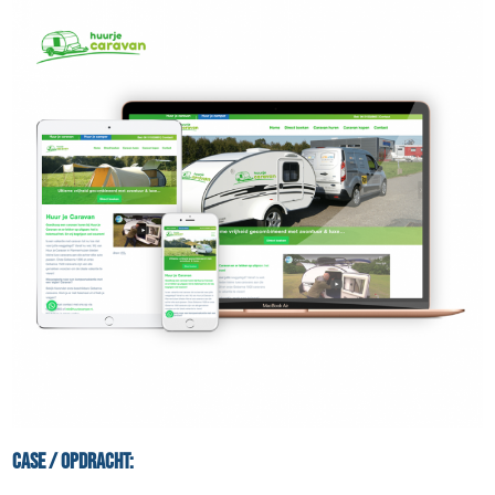
Case / Opdracht: