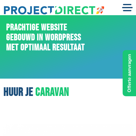
PRACHTIGE WEBSITE
GEBOUWD IN WORDPRESS
MET OPTIMAAL RESULTAAT
Offerte aanvragen
HUUR JE
CARAVAN