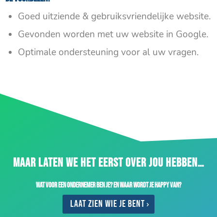
Goed uitziende & gebruiksvriendelijke website.
Gevonden worden met uw website in Google.
Optimale ondersteuning voor al uw vragen.
MAAR LATEN WE HET EERST OVER JOU HEBBEN…
Wat voor een ondernemer ben je? En waar wordt je happy van?
Laat zien wie je bent