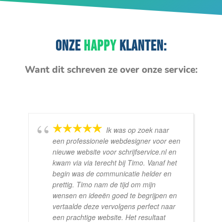
ONZE
HAPPY
KLANTEN:
Want dit schreven ze over onze service:
Ik was op zoek naar
een professionele webdesigner voor een
nieuwe website voor schrijfservice.nl en
kwam via via terecht bij Timo. Vanaf het
begin was de communicatie helder en
prettig. Timo nam de tijd om mijn
wensen en ideeën goed te begrijpen en
vertaalde deze vervolgens perfect naar
een prachtige website. Het resultaat