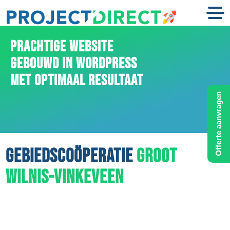
PRACHTIGE WEBSITE
GEBOUWD IN WORDPRESS
MET OPTIMAAL RESULTAAT
Offerte aanvragen
GEBIEDSCOÖPERATIE
GROOT
WILNIS-VINKEVEEN