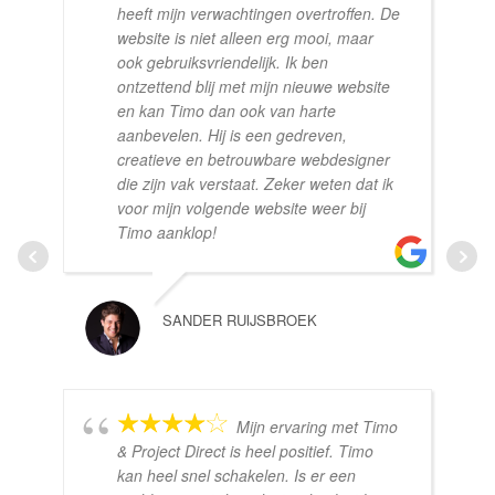
heeft mijn verwachtingen overtroffen. De
website is niet alleen erg mooi, maar
ook gebruiksvriendelijk. Ik ben
ontzettend blij met mijn nieuwe website
en kan Timo dan ook van harte
aanbevelen. Hij is een gedreven,
creatieve en betrouwbare webdesigner
die zijn vak verstaat. Zeker weten dat ik
voor mijn volgende website weer bij
Timo aanklop!
SANDER RUIJSBROEK
Mijn ervaring met Timo
& Project Direct is heel positief. Timo
kan heel snel schakelen. Is er een