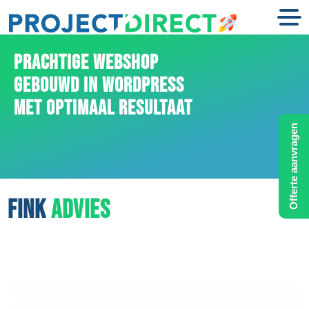
PRACHTIGE WEBSHOP
GEBOUWD IN WORDPRESS
MET OPTIMAAL RESULTAAT
Offerte aanvragen
FINK
ADVIES