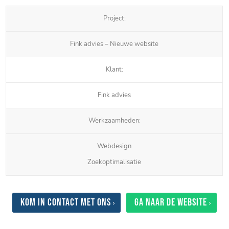
Project:
Fink advies – Nieuwe website
Klant:
Fink advies
Werkzaamheden:
Webdesign
Zoekoptimalisatie
Kom in contact met ons
Ga naar de website