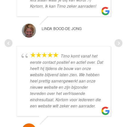
Kortom, ik kan Timo zeker aanraden!
LINDA BOOD-DE JONG
Timo komt vanaf het
eerste contact positief en actief over. Dat
heeft hij tijdens de bouw van onze
website blijvend laten zien. We hebben
heel prettig samengewerkt aan onze
nieuwe website en zijn bijzonder
tevreden over het verfrissende
eindresultaat. Kortom voor iedereen die
een website wilt zeker een aanrader.