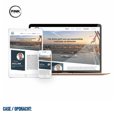
Case / Opdracht: