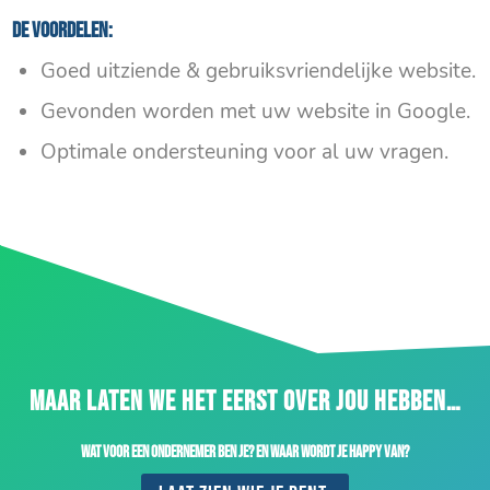
De voordelen:
Goed uitziende & gebruiksvriendelijke website.
Gevonden worden met uw website in Google.
Optimale ondersteuning voor al uw vragen.
MAAR LATEN WE HET EERST OVER JOU HEBBEN…
Wat voor een ondernemer ben je? En waar wordt je happy van?